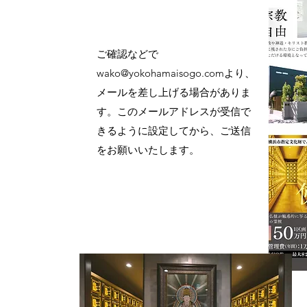
ご確認などで
wako@yokohamaisogo.com
より、
メールを差し上げる場合がありま
す。このメールアドレスが受信で
きるように設定してから、ご送信
をお願いいたします。