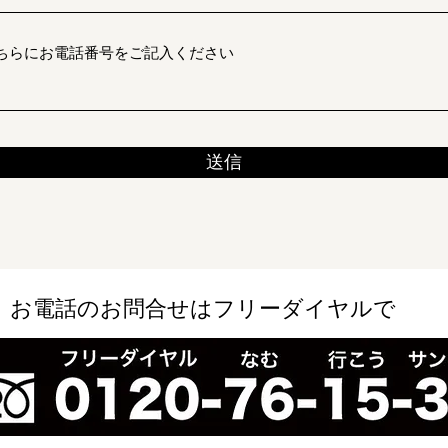
ちらにお電話番号をご記入ください
送信
お電話のお問合せはフリーダイヤルで