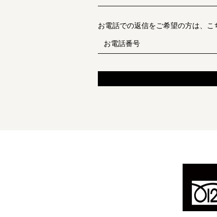
お電話での返信をご希望の方は、こ