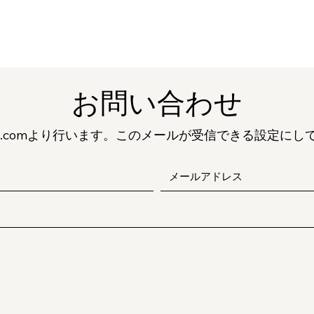
お問い合わせ
.com
より行います。このメールが受信できる設定にし