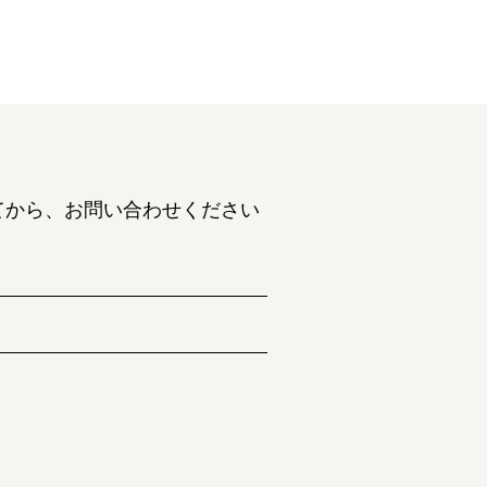
てから、お問い合わせください