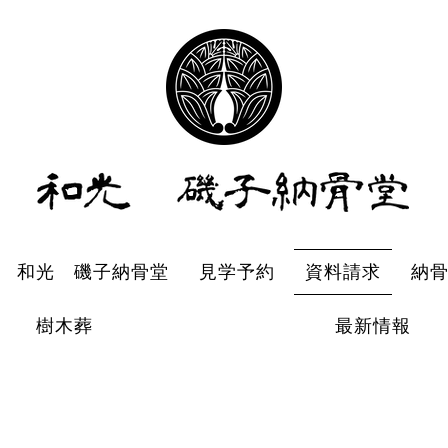
和光 磯子納骨堂
和光 磯子納骨堂
見学予約
資料請求
納
樹木葬
最新情報